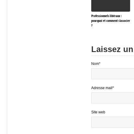
Professionnels libéraux :
pourquoi et comment s’associer
?
Laissez u
Nom*
Adresse mail*
Site web