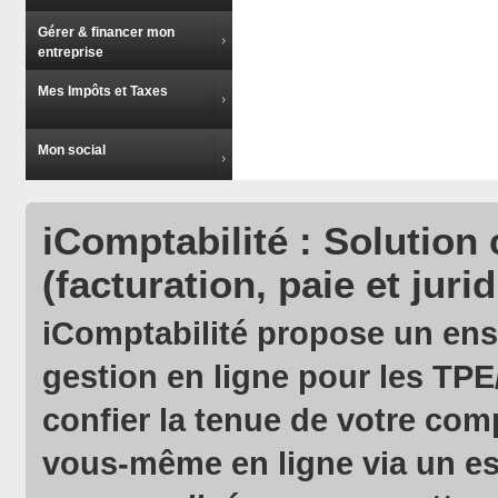
Gérer & financer mon
entreprise
Mes Impôts et Taxes
Mon social
iComptabilité : Solution 
(facturation, paie et jur
iComptabilité propose un ens
gestion en ligne pour les TP
confier la tenue de votre comp
vous-même en ligne via un es