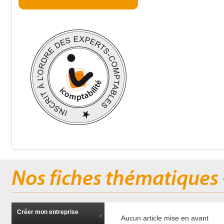
Nos fiches thématiques 
Créer mon entreprise
Aucun article mise en avant