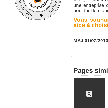
une entreprise d
pour tout le mon
Vous souhai
aide à choisi
MAJ 01/07/201
Pages simi