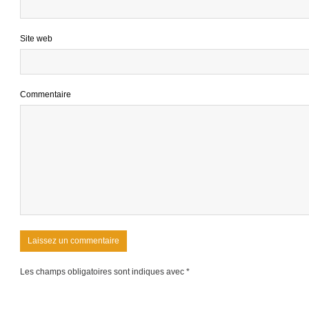
Site web
Commentaire
Les champs obligatoires sont indiques avec *