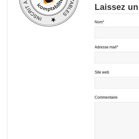
Laissez u
Nom*
Adresse mail*
Site web
Commentaire