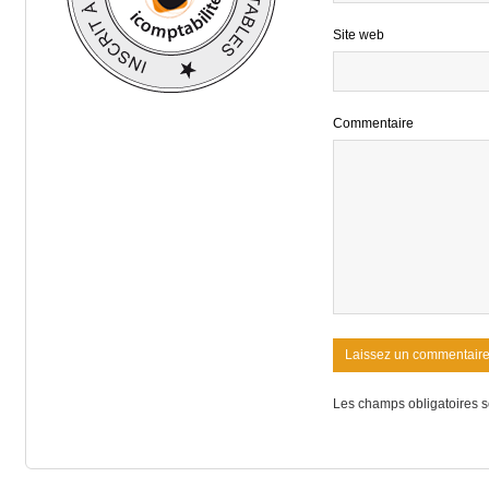
Site web
Commentaire
Les champs obligatoires s